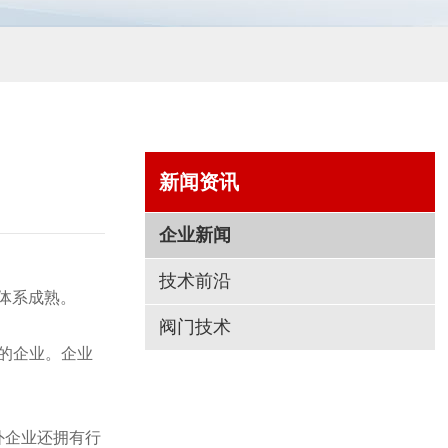
新闻资讯
企业新闻
技术前沿
养体系成熟。
阀门技术
主的企业。企业
外企业还拥有行