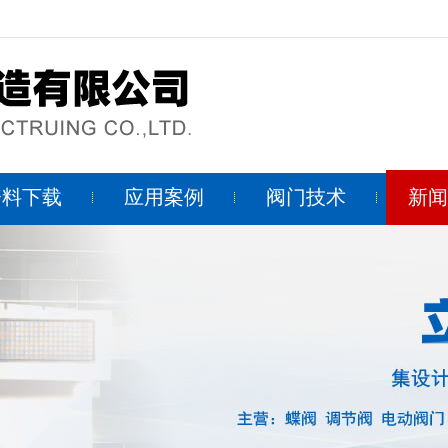
资料下载
应用案例
阀门技术
新