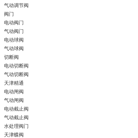
气动调节阀
阀门
电动阀门
气动阀门
电动球阀
气动球阀
切断阀
电动切断阀
气动切断阀
天津精通
电动闸阀
气动闸阀
电动截止阀
气动截止阀
水处理阀门
天津蝶阀