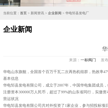
当前位置：
首页
> 新闻资讯 >
企业新闻
> 华电邹县发电厂
企业新闻
华
来源：
一标阀门
发布日期
华电山东旗舰，全国首个百万千瓦二次再热机组群，热效率47%
基本信息
华电邹县发电有限公司，成立于2007年，中国华电集团成员
注册资本300000万人民币，超过了99%的山东省同行，实缴资本
营运状况
华电邹县发电有限公司共对外投资了1家企业，参与招投标项目1