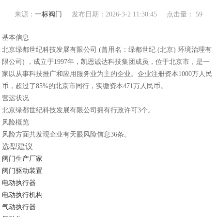
来源：
一标阀门
发布日期：2026-3-2 11:30:45 点击量：
59
基本信息
北京绿都世纪科技发展有限公司 (曾用名：绿都世纪 (北京) 环境治理有
限公司) ，成立于1997年，凯恩诚达科技集团成员，位于北京市，是一
家以从事科技推广和应用服务业为主的企业。企业注册资本1000万人民
币，超过了85%的北京市同行，实缴资本471万人民币。
营运状况
北京绿都世纪科技发展有限公司拥有行政许可3个。
风险概览
风险方面共发现企业有天眼风险信息36条。
选型建议
阀门生产厂家
阀门驱动装置
电动执行器
电动执行机构
气动执行器