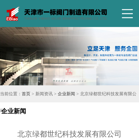
当前位置：
首页
> 新闻资讯 >
企业新闻
> 北京绿都世纪科技发展有限公
企业新闻
司
北京绿都世纪科技发展有限公司