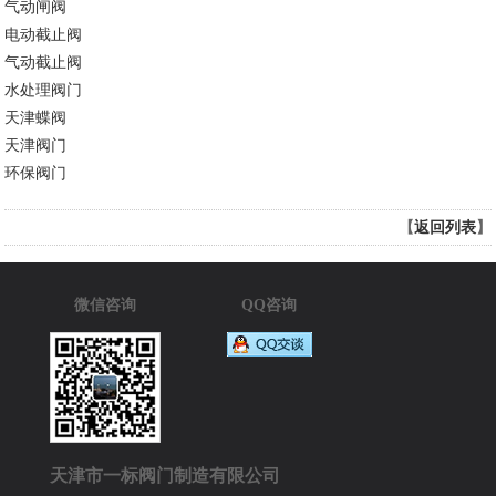
气动闸阀
电动截止阀
气动截止阀
水处理阀门
天津蝶阀
天津阀门
环保阀门
【
返回列表
】
微信咨询
QQ咨询
天津市一标阀门制造有限公司