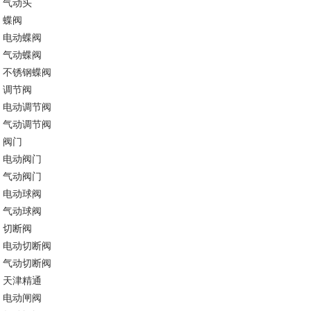
气动头
蝶阀
电动蝶阀
气动蝶阀
不锈钢蝶阀
调节阀
电动调节阀
气动调节阀
阀门
电动阀门
气动阀门
电动球阀
气动球阀
切断阀
电动切断阀
气动切断阀
天津精通
电动闸阀