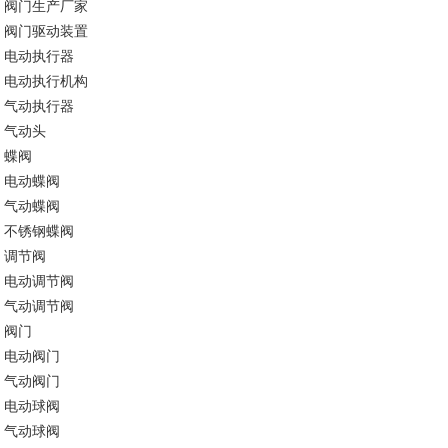
阀门生产厂家
阀门驱动装置
电动执行器
电动执行机构
气动执行器
气动头
蝶阀
电动蝶阀
气动蝶阀
不锈钢蝶阀
调节阀
电动调节阀
气动调节阀
阀门
电动阀门
气动阀门
电动球阀
气动球阀