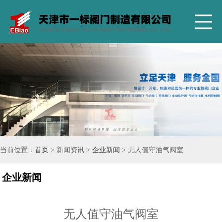
当前位置：
首页
> 新闻资讯 >
企业新闻
> 无人值守油气阀室
企业新闻
无人值守油气阀室