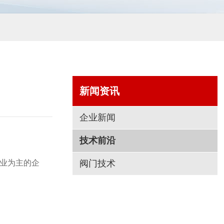
新闻资讯
企业新闻
技术前沿
务业为主的企
阀门技术