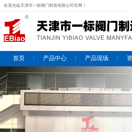
欢迎光临天津市一标阀门制造有限公司官网！
首页
产品中心
产品现场