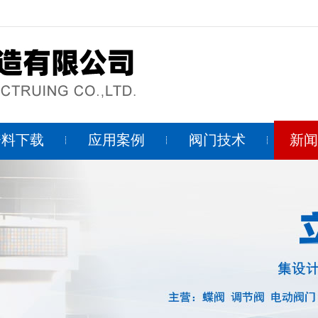
资料下载
应用案例
阀门技术
新