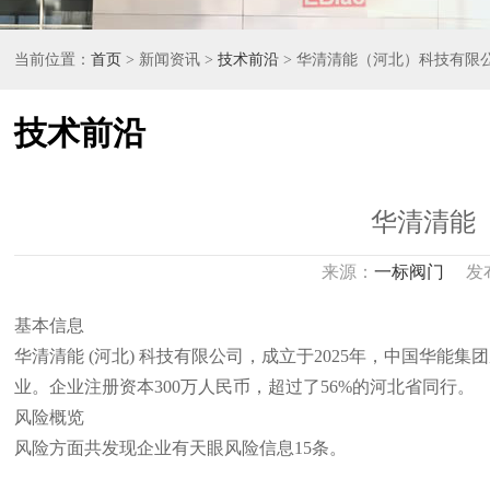
当前位置：
首页
> 新闻资讯 >
技术前沿
> 华清清能（河北）科技有限
技术前沿
华清清能
来源：
一标阀门
发布日
基本信息
华清清能 (河北) 科技有限公司，成立于2025年，中国华
业。企业注册资本300万人民币，超过了56%的河北省同行。
风险概览
风险方面共发现企业有天眼风险信息15条。