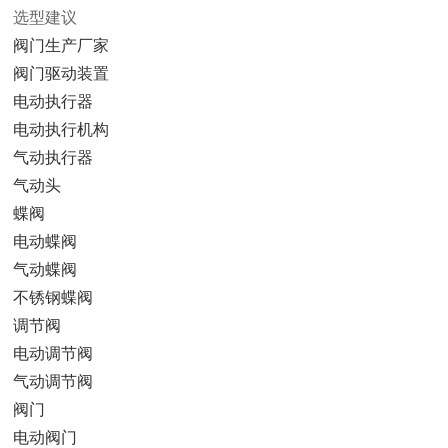
选型建议
阀门生产厂家
阀门驱动装置
电动执行器
电动执行机构
气动执行器
气动头
蝶阀
电动蝶阀
气动蝶阀
不锈钢蝶阀
调节阀
电动调节阀
气动调节阀
阀门
电动阀门