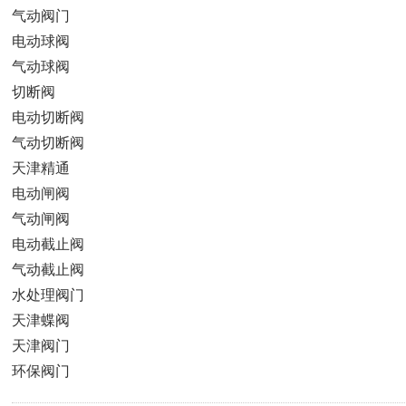
气动阀门
电动球阀
气动球阀
切断阀
电动切断阀
气动切断阀
天津精通
电动闸阀
气动闸阀
电动截止阀
气动截止阀
水处理阀门
天津蝶阀
天津阀门
环保阀门