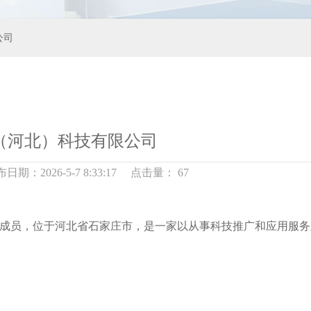
公司
（河北）科技有限公司
期：2026-5-7 8:33:17 点击量：
67
能集团成员，位于河北省石家庄市，是一家以从事科技推广和应用服