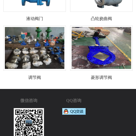
液动阀门
凸轮挠曲阀
调节阀
菱形调节阀
微信咨询
QQ咨询