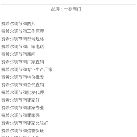
品牌：一标阀门
费希尔调节阀图片
费希尔调节阀工作原理
费希尔调节阀型号规格
费希尔调节阀厂家电话
费希尔调节阀新闻
费希尔调节阀厂家直销
费希尔调节阀专业生产厂家
费希尔调节阀特价批发
费希尔调节阀总代直销
费希尔调节阀批发代理
费希尔调节阀哪家好
费希尔调节阀哪家专业
费希尔调节阀哪家强
费希尔调节阀哪家比较好
费希尔调节阀信誉保证