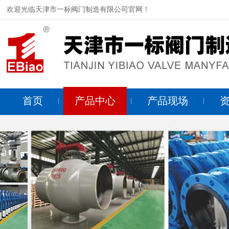
欢迎光临天津市一标阀门制造有限公司官网！
首页
产品中心
产品现场