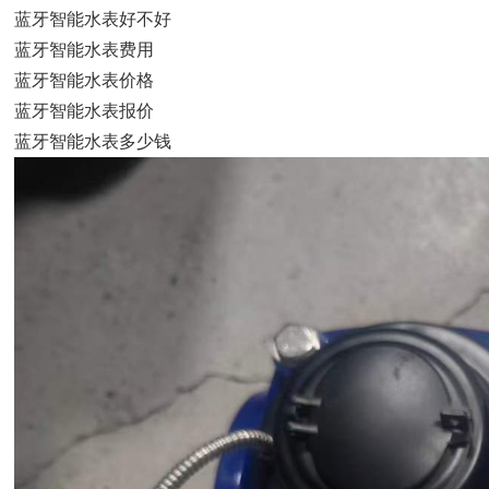
蓝牙智能水表好不好
蓝牙智能水表费用
蓝牙智能水表价格
蓝牙智能水表报价
蓝牙智能水表多少钱