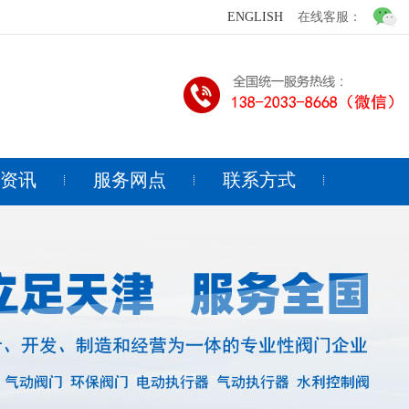
ENGLISH
在线客服：
闻资讯
服务网点
联系方式