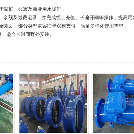
于家庭、公寓及商业用水场景 。
量、余额及缴费记录，并完成线上充值、长途开阀等操作，提高用
规划，部分类型兼容IC卡双模支付，满足多样化使用需求 。
用，适合长时间野外安装。