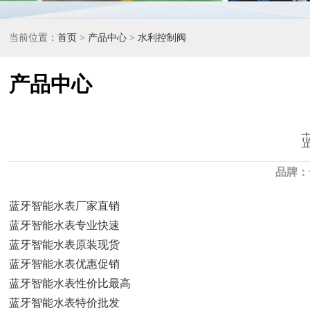
当前位置：
首页
>
产品中心
>
水利控制阀
产品中心
品牌：
蓝牙智能水表厂家直销
蓝牙智能水表专业快速
蓝牙智能水表原装现货
蓝牙智能水表优惠促销
蓝牙智能水表性价比最高
蓝牙智能水表特价批发