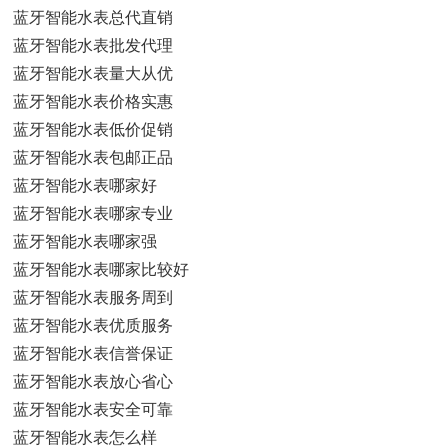
蓝牙智能水表总代直销
蓝牙智能水表批发代理
蓝牙智能水表量大从优
蓝牙智能水表价格实惠
蓝牙智能水表低价促销
蓝牙智能水表包邮正品
蓝牙智能水表哪家好
蓝牙智能水表哪家专业
蓝牙智能水表哪家强
蓝牙智能水表哪家比较好
蓝牙智能水表服务周到
蓝牙智能水表优质服务
蓝牙智能水表信誉保证
蓝牙智能水表放心省心
蓝牙智能水表安全可靠
蓝牙智能水表怎么样