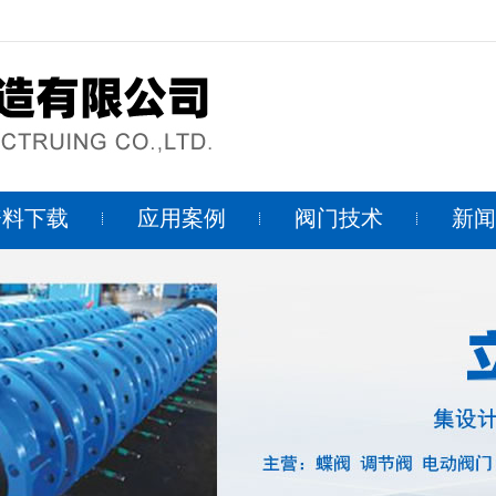
资料下载
应用案例
阀门技术
新