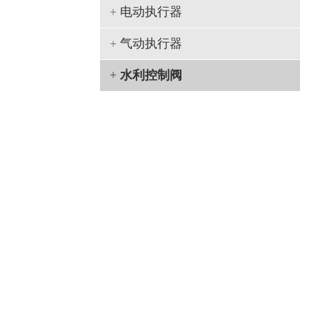
+
电动执行器
+
气动执行器
+
水利控制阀