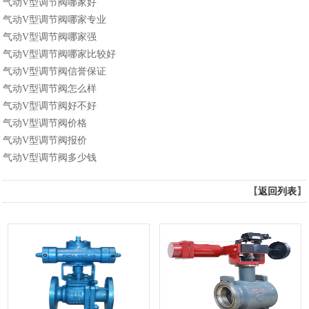
气动V型调节阀哪家好
气动V型调节阀哪家专业
气动V型调节阀哪家强
气动V型调节阀哪家比较好
气动V型调节阀信誉保证
气动V型调节阀怎么样
气动V型调节阀好不好
气动V型调节阀价格
气动V型调节阀报价
气动V型调节阀多少钱
【
返回列表
】