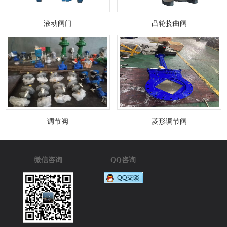
液动阀门
凸轮挠曲阀
调节阀
菱形调节阀
微信咨询
QQ咨询