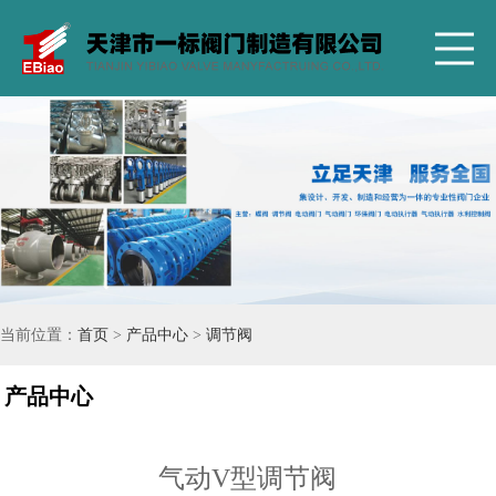
当前位置：
首页
>
产品中心
>
调节阀
产品中心
气动V型调节阀