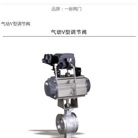
品牌：一标阀门
气动V型调节阀