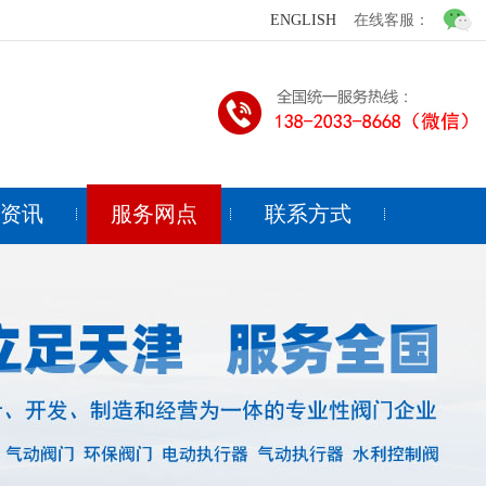
ENGLISH
在线客服：
闻资讯
服务网点
联系方式