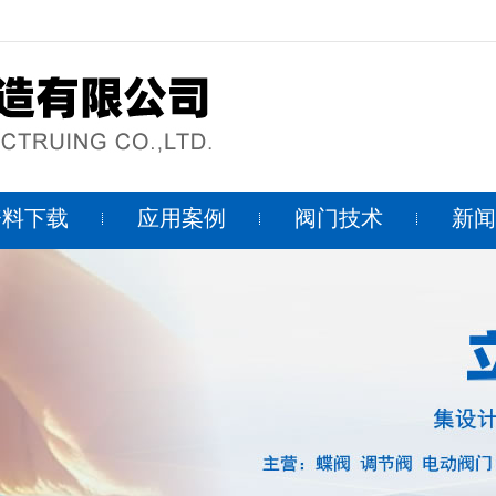
资料下载
应用案例
阀门技术
新