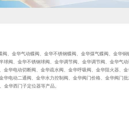
蝶阀、金华气动蝶阀、金华不锈钢蝶阀、金华煤气蝶阀、金华铜
半球阀、金华不锈钢球阀、金华调节阀、金华调节阀、金华气动
、金华电动切断阀、金华疏水阀、金华呼吸阀、金华阻火器、金
金华电动二通阀、金华水力控制阀、金华阀门价格、金华阀门批
位器、金华西门子定位器等产品。