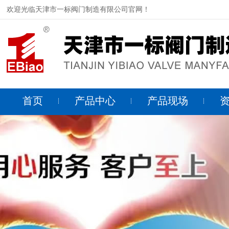
欢迎光临天津市一标阀门制造有限公司官网！
首页
产品中心
产品现场