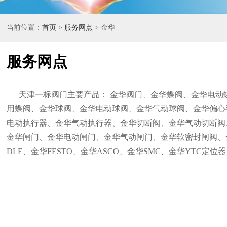
当前位置：
首页
>
服务网点
> 金华
服务网点
天津一标阀门主要产品： 金华阀门、金华蝶阀、金华电动
用蝶阀、金华球阀、金华电动球阀、金华气动球阀、金华偏心
电动执行器、金华气动执行器、金华切断阀、金华气动切断阀
金华闸门、金华电动闸门、金华气动闸门、金华软密封闸阀、
DLE、金华FESTO、金华ASCO、金华SMC、金华YTC定