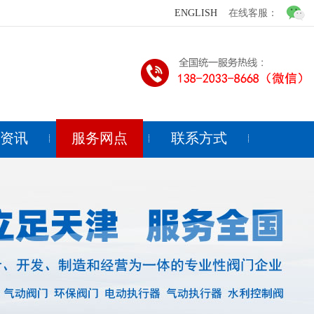
ENGLISH
在线客服：
闻资讯
服务网点
联系方式