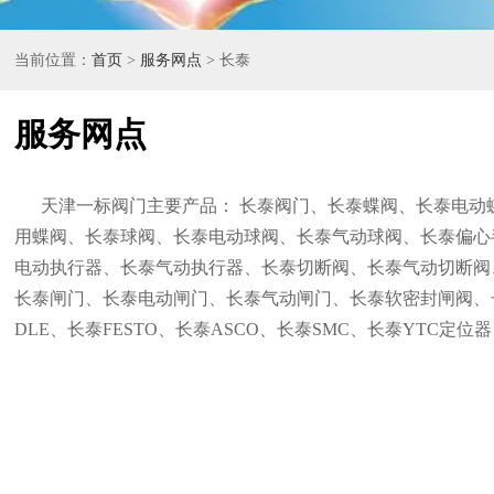
当前位置：
首页
>
服务网点
> 长泰
服务网点
天津一标阀门主要产品： 长泰阀门、长泰蝶阀、长泰电动
用蝶阀、长泰球阀、长泰电动球阀、长泰气动球阀、长泰偏心
电动执行器、长泰气动执行器、长泰切断阀、长泰气动切断阀
长泰闸门、长泰电动闸门、长泰气动闸门、长泰软密封闸阀、
DLE、长泰FESTO、长泰ASCO、长泰SMC、长泰YTC定