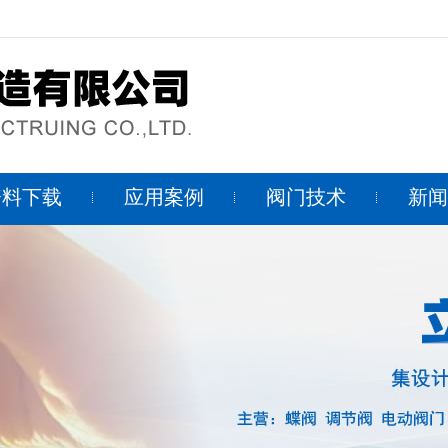
资料下载
应用案例
阀门技术
新