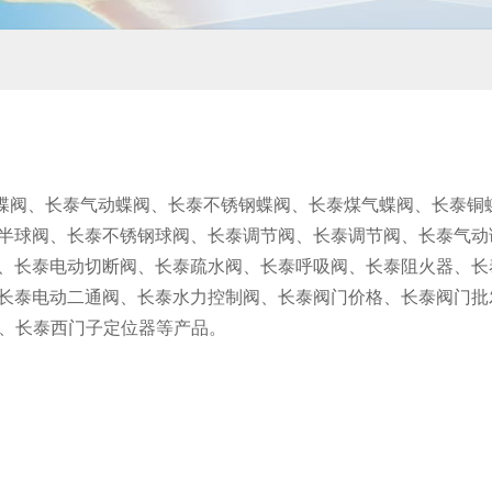
蝶阀、长泰气动蝶阀、长泰不锈钢蝶阀、长泰煤气蝶阀、长泰铜
半球阀、长泰不锈钢球阀、长泰调节阀、长泰调节阀、长泰气动
、长泰电动切断阀、长泰疏水阀、长泰呼吸阀、长泰阻火器、长
长泰电动二通阀、长泰水力控制阀、长泰阀门价格、长泰阀门批
位器、长泰西门子定位器等产品。