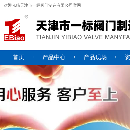
欢迎光临天津市一标阀门制造有限公司官网！
首页
产品中心
产品现场