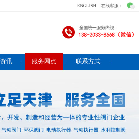
ENGLISH
在线客服：
闻资讯
服务网点
联系方式