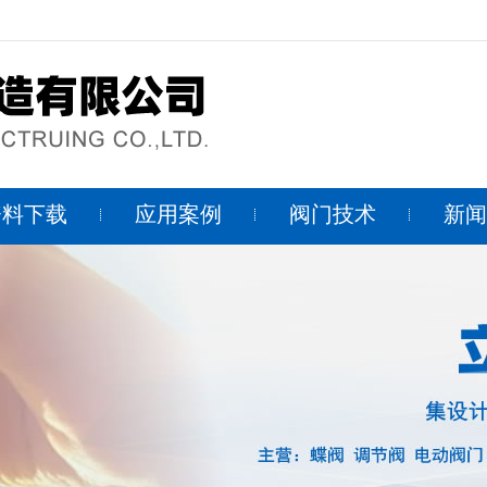
资料下载
应用案例
阀门技术
新