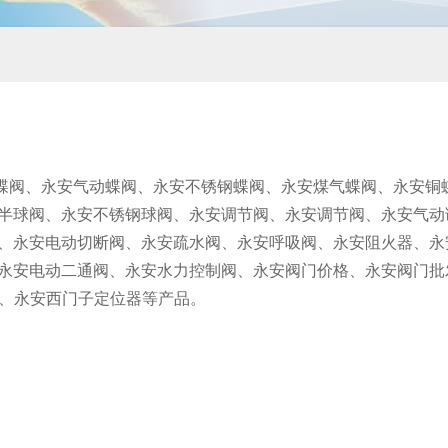
蝶阀、永安气动蝶阀、永安不锈钢蝶阀、永安煤气蝶阀、永安铜
半球阀、永安不锈钢球阀、永安调节阀、永安调节阀、永安气动
、永安电动切断阀、永安疏水阀、永安呼吸阀、永安阻火器、永
永安电动二通阀、永安水力控制阀、永安阀门价格、永安阀门批
位器、永安西门子定位器等产品。