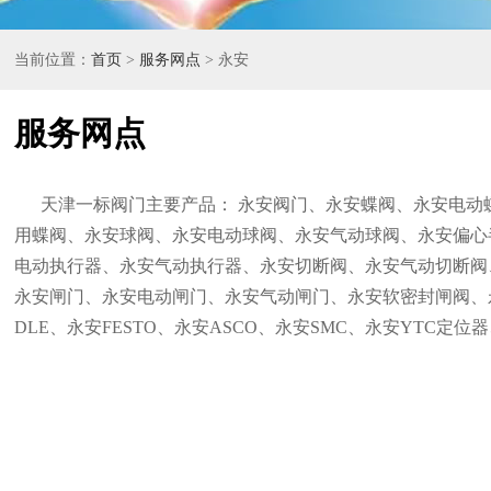
当前位置：
首页
>
服务网点
> 永安
服务网点
天津一标阀门主要产品： 永安阀门、永安蝶阀、永安电动
用蝶阀、永安球阀、永安电动球阀、永安气动球阀、永安偏心
电动执行器、永安气动执行器、永安切断阀、永安气动切断阀
永安闸门、永安电动闸门、永安气动闸门、永安软密封闸阀、
DLE、永安FESTO、永安ASCO、永安SMC、永安YTC定