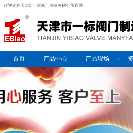
欢迎光临天津市一标阀门制造有限公司官网！
首页
产品中心
产品现场