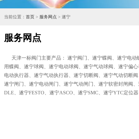
当前位置：
首页
>
服务网点
> 遂宁
服务网点
天津一标阀门主要产品： 遂宁阀门、遂宁蝶阀、遂宁电动
用蝶阀、遂宁球阀、遂宁电动球阀、遂宁气动球阀、遂宁偏心
电动执行器、遂宁气动执行器、遂宁切断阀、遂宁气动切断阀
遂宁闸门、遂宁电动闸门、遂宁气动闸门、遂宁软密封闸阀、
DLE、遂宁FESTO、遂宁ASCO、遂宁SMC、遂宁YTC定