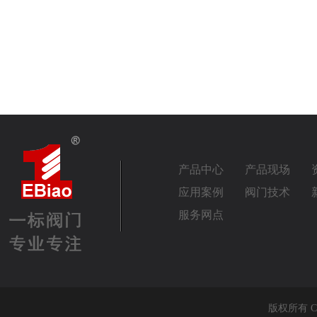
产品中心
产品现场
应用案例
阀门技术
服务网点
版权所有 Co