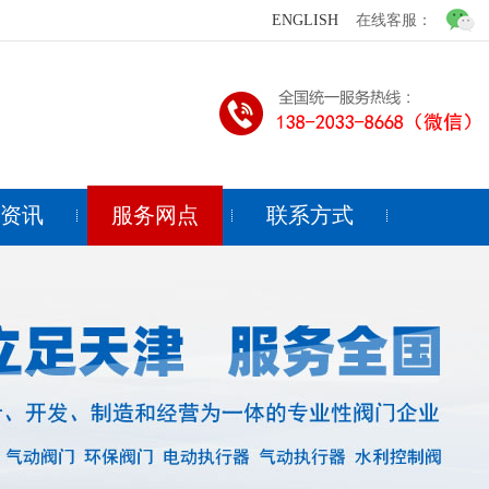
ENGLISH
在线客服：
闻资讯
服务网点
联系方式