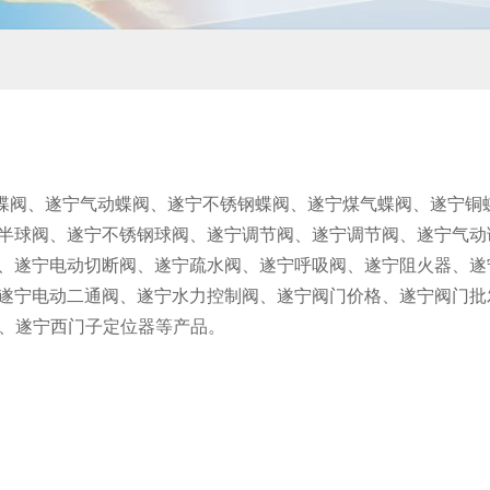
蝶阀、遂宁气动蝶阀、遂宁不锈钢蝶阀、遂宁煤气蝶阀、遂宁铜
半球阀、遂宁不锈钢球阀、遂宁调节阀、遂宁调节阀、遂宁气动
、遂宁电动切断阀、遂宁疏水阀、遂宁呼吸阀、遂宁阻火器、遂
遂宁电动二通阀、遂宁水力控制阀、遂宁阀门价格、遂宁阀门批
位器、遂宁西门子定位器等产品。