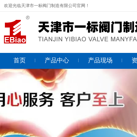
欢迎光临天津市一标阀门制造有限公司官网！
首页
产品中心
产品现场