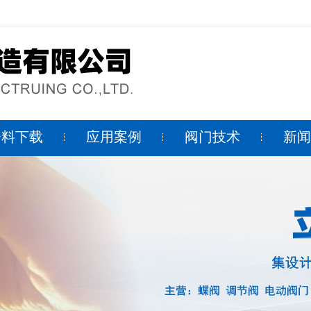
资料下载
应用案例
阀门技术
新