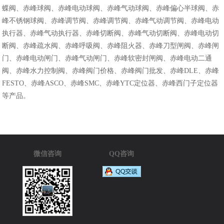
蝶阀、赤峰球阀、赤峰电动球阀、赤峰气动球阀、赤峰偏心半球阀、赤
峰不锈钢球阀、赤峰调节阀、赤峰调节阀、赤峰气动调节阀、赤峰电动
执行器、赤峰气动执行器、赤峰切断阀、赤峰气动切断阀、赤峰电动切
断阀、赤峰疏水阀、赤峰呼吸阀、赤峰阻火器、赤峰刀型闸阀、赤峰闸
门、赤峰电动闸门、赤峰气动闸门、赤峰软密封闸阀、赤峰电动二通
阀、赤峰水力控制阀、赤峰阀门价格、赤峰阀门批发、赤峰DLE、赤峰
FESTO、赤峰ASCO、赤峰SMC、赤峰YTC定位器、赤峰西门子定位器
等产品。
微信咨询
QQ咨询