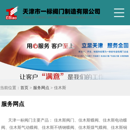
当前位置：
首页
>
服务网点
> 佳木斯
服务网点
天津一标阀门主要产品： 佳木斯阀门、佳木斯蝶阀、佳木斯电动蝶
阀、佳木斯气动蝶阀、佳木斯不锈钢蝶阀、佳木斯煤气蝶阀、佳木斯铜