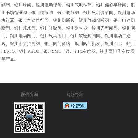
蝶阀、银川球阀、银川电动球阀、银川气动球阀、银川偏心半球阀、银
川不锈钢球阀、银川调节阀、银川调节阀、银川气动调节阀、银川电动
执行器、银川气动执行器、银川切断阀、银川气动切断阀、银川电动切
断阀、银川疏水阀、银川呼吸阀、银川阻火器、银川刀型闸阀、银川闸
门、银川电动闸门、银川气动闸门、银川软密封闸阀、银川电动二通
阀、银川水力控制阀、银川阀门价格、银川阀门批发、银川DLE、银川
FESTO、银川ASCO、银川SMC、银川YTC定位器、银川西门子定位器
等产品。
微信咨询
QQ咨询