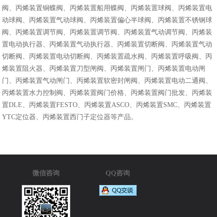
阀、丙烯装置铜蝶阀、丙烯装置船用蝶阀、丙烯装置球阀、丙烯装置电
动球阀、丙烯装置气动球阀、丙烯装置偏心半球阀、丙烯装置不锈钢球
阀、丙烯装置调节阀、丙烯装置调节阀、丙烯装置气动调节阀、丙烯装
置电动执行器、丙烯装置气动执行器、丙烯装置切断阀、丙烯装置气动
切断阀、丙烯装置电动切断阀、丙烯装置疏水阀、丙烯装置呼吸阀、丙
烯装置阻火器、丙烯装置刀型闸阀、丙烯装置闸门、丙烯装置电动闸
门、丙烯装置气动闸门、丙烯装置软密封闸阀、丙烯装置电动二通阀、
丙烯装置水力控制阀、丙烯装置阀门价格、丙烯装置阀门批发、丙烯装
置DLE、丙烯装置FESTO、丙烯装置ASCO、丙烯装置SMC、丙烯装置
YTC定位器、丙烯装置西门子定位器等产品。
微信咨询
QQ咨询