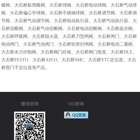
蝶阀、大石桥船用蝶阀、大石桥球阀、大石桥电动球阀、大石桥气动球
阀、大石桥偏心半球阀、大石桥不锈钢球阀、大石桥调节阀、大石桥调
节阀、大石桥气动调节阀、大石桥电动执行器、大石桥气动执行器、大
石桥切断阀、大石桥气动切断阀、大石桥电动切断阀、大石桥疏水阀、
大石桥呼吸阀、大石桥阻火器、大石桥刀型闸阀、大石桥闸门、大石桥
电动闸门、大石桥气动闸门、大石桥软密封闸阀、大石桥电动二通阀、
大石桥水力控制阀、大石桥阀门价格、大石桥阀门批发、大石桥DLE、
大石桥FESTO、大石桥ASCO、大石桥SMC、大石桥YTC定位器、大石
桥西门子定位器等产品。
微信咨询
QQ咨询