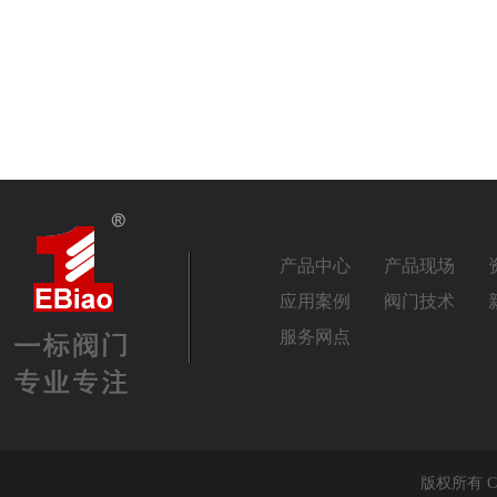
产品中心
产品现场
应用案例
阀门技术
服务网点
版权所有 Co