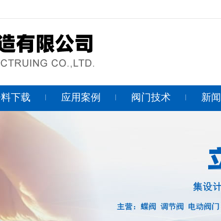
资料下载
应用案例
阀门技术
新