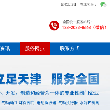
ENGLISH
在线客服：
闻资讯
服务网点
联系方式