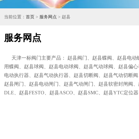
当前位置：
首页
>
服务网点
> 赵县
服务网点
天津一标阀门主要产品： 赵县阀门、赵县蝶阀、赵县电动
用蝶阀、赵县球阀、赵县电动球阀、赵县气动球阀、赵县偏心
电动执行器、赵县气动执行器、赵县切断阀、赵县气动切断阀
赵县闸门、赵县电动闸门、赵县气动闸门、赵县软密封闸阀、
DLE、赵县FESTO、赵县ASCO、赵县SMC、赵县YTC定