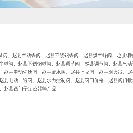
蝶阀、赵县气动蝶阀、赵县不锈钢蝶阀、赵县煤气蝶阀、赵县铜
半球阀、赵县不锈钢球阀、赵县调节阀、赵县调节阀、赵县气动
、赵县电动切断阀、赵县疏水阀、赵县呼吸阀、赵县阻火器、赵
赵县电动二通阀、赵县水力控制阀、赵县阀门价格、赵县阀门批
位器、赵县西门子定位器等产品。