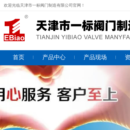
欢迎光临天津市一标阀门制造有限公司官网！
首页
产品中心
产品现场