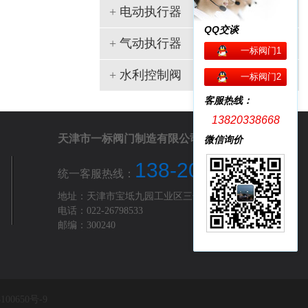
+
电动执行器
QQ交谈
+
气动执行器
一标阀门1
+
水利控制阀
一标阀门2
客服热线：
13820338668
天津市一标阀门制造有限公司
微信询价
138-2033-8668
统一客服热线：
地址：天津市宝坻九园工业区三号路
电话：022-26798533
邮编：300240
100650号-9