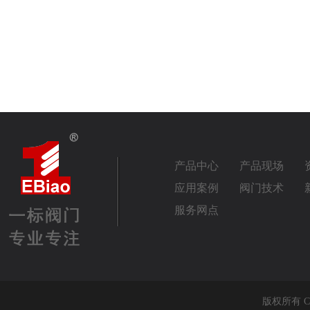
产品中心
产品现场
应用案例
阀门技术
服务网点
版权所有 Co