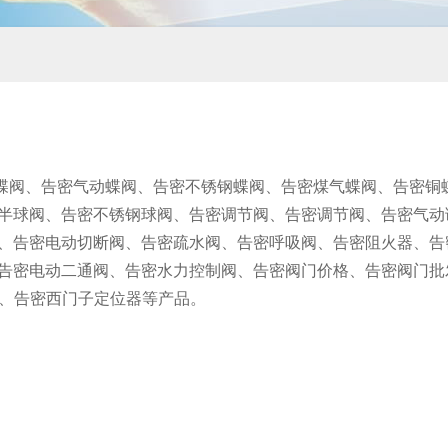
蝶阀、告密气动蝶阀、告密不锈钢蝶阀、告密煤气蝶阀、告密铜
半球阀、告密不锈钢球阀、告密调节阀、告密调节阀、告密气动
、告密电动切断阀、告密疏水阀、告密呼吸阀、告密阻火器、告
告密电动二通阀、告密水力控制阀、告密阀门价格、告密阀门批
位器、告密西门子定位器等产品。