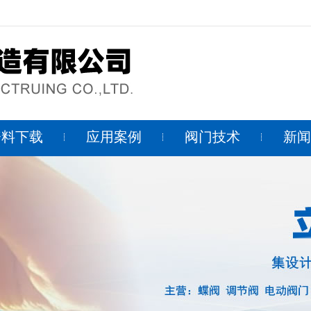
资料下载
应用案例
阀门技术
新