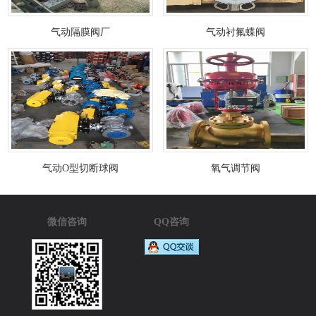
气动隔膜阀厂
气动衬氟蝶阀
气动O型切断球阀
氧气调节阀
微信咨询
QQ咨询