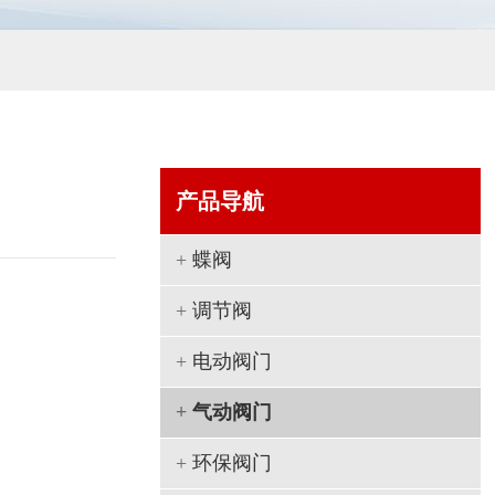
产品导航
+
蝶阀
+
调节阀
+
电动阀门
+
气动阀门
+
环保阀门