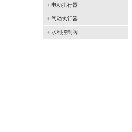
+
电动执行器
+
气动执行器
+
水利控制阀