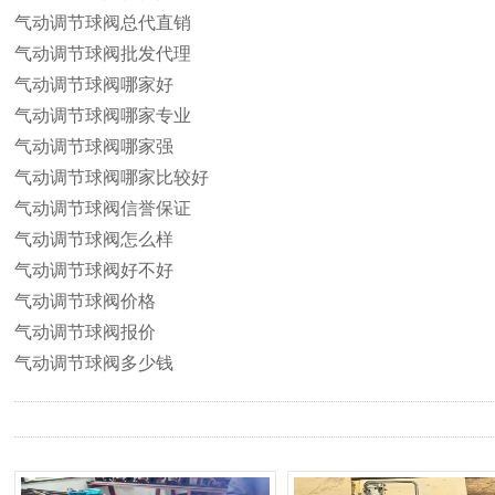
气动调节球阀总代直销
气动调节球阀批发代理
气动调节球阀哪家好
气动调节球阀哪家专业
气动调节球阀哪家强
气动调节球阀哪家比较好
气动调节球阀信誉保证
气动调节球阀怎么样
气动调节球阀好不好
气动调节球阀价格
气动调节球阀报价
气动调节球阀多少钱