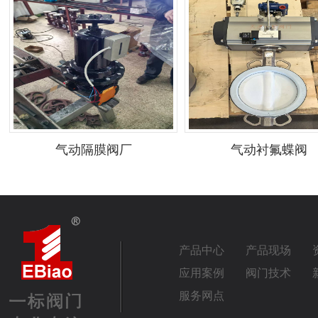
气动隔膜阀厂
气动衬氟蝶阀
产品中心
产品现场
应用案例
阀门技术
服务网点