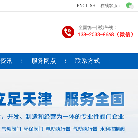
ENGLISH
在线客服：
闻资讯
服务网点
联系方式