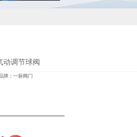
气动调节球阀
品牌：一标阀门