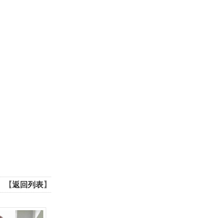
【
返回列表
】