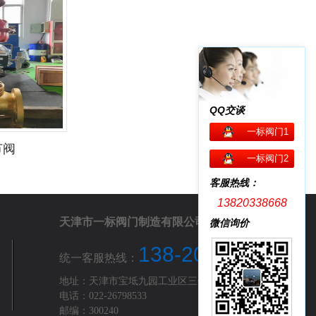
QQ交谈
一标阀门1
节阀
一标阀门2
客服热线：
13820338668
天津市一标阀门制造有限公司
微信询价
138-2033-8668
统一客服热线：
地址：天津市宝坻九园工业区三号路
电话：022-26798533
邮编：300240