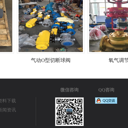
气动O型切断球阀
氧气调
微信咨询
QQ咨询
资料下载
新闻资讯